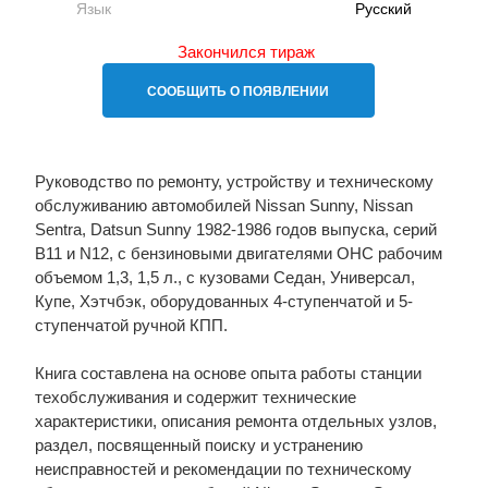
Язык
Русский
Закончился тираж
СООБЩИТЬ О ПОЯВЛЕНИИ
Руководство по ремонту, устройству и техническому
обслуживанию автомобилей Nissan Sunny, Nissan
Sentra, Datsun Sunny 1982-1986 годов выпуска, серий
В11 и N12, с бензиновыми двигателями OHC рабочим
объемом 1,3, 1,5 л., с кузовами Седан, Универсал,
Купе, Хэтчбэк, оборудованных 4-ступенчатой и 5-
ступенчатой ручной КПП.
Книга составлена на основе опыта работы станции
техобслуживания и содержит технические
характеристики, описания ремонта отдельных узлов,
раздел, посвященный поиску и устранению
неисправностей и рекомендации по техническому