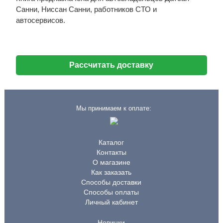
Санни, Ниссан Санни, работников СТО и
автосервисов.
Рассчитать доставку
Мы принимаем к оплате:
Каталог
Контакты
О магазине
Как заказать
Способы доставки
Способы оплаты
Личный кабинет
Новинки