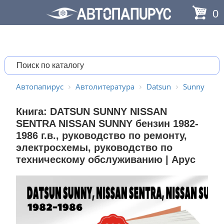
0
Автопапирус
Автолитература
Datsun
Sunny
Книга: DATSUN SUNNY NISSAN
SENTRA NISSAN SUNNY бензин 1982-
1986 г.в., руководство по ремонту,
электросхемы, руководство по
техническому обслуживанию | Арус