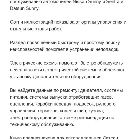
обслуживанию автомобилей Nissan Sunny и Sentra и
Datsun Sunny.
Сотни иллюстраций показывают органы управления и
отдельные этапы работ.
Раздел посвященный быстрому и простому поиску
неисправностей помогает в устранении неполадок.
Электрические схемы помогают быстро обнаружить
неисправности в электрической системе и облегчают
установку дополнительного оборудования.
Вы найдете данные по ремонту: двигателя, системы
питания, системы выпуска отработавших газов,
сцепления, коробки передач, подвесок, рулевого
управления, тормозов, колес и шин, кузова,
электрооборудования, а также рекомендации по
техническому обслуживанию.
Книга предназначена для автовладельцев Датсан