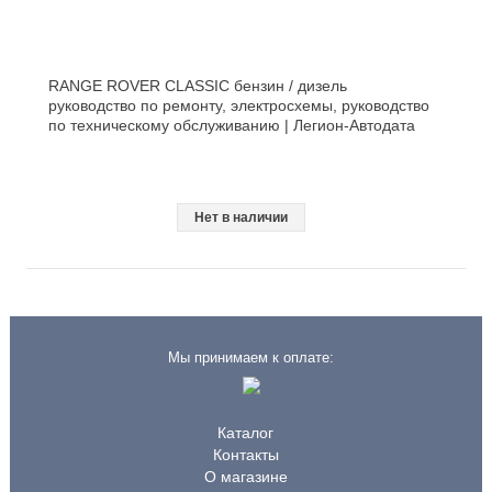
RANGE ROVER CLASSIC бензин / дизель
руководство по ремонту, электросхемы, руководство
по техническому обслуживанию | Легион-Aвтодата
Нет в наличии
Мы принимаем к оплате:
Каталог
Контакты
О магазине