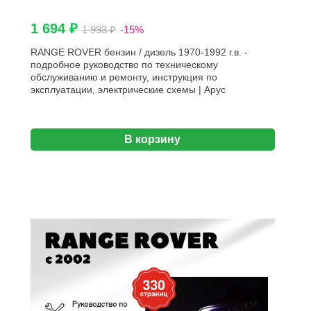
1 694 ₽
1 993 ₽
-15%
RANGE ROVER бензин / дизель 1970-1992 г.в. -
подробное руководство по техническому
обслуживанию и ремонту, инструкция по
эксплуатации, электрические схемы | Арус
В корзину