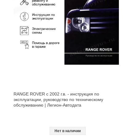
RANGE ROVER с 2002 г.в. - инструкция по
эксплуатации, руководство по техническому
обслуживанию | Легион-Aвтодата
Нет в наличии