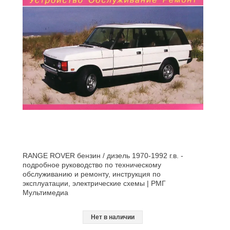
RANGE ROVER бензин / дизель 1970-1992 г.в. -
подробное руководство по техническому
обслуживанию и ремонту, инструкция по
эксплуатации, электрические схемы | РМГ
Мультимедиа
Нет в наличии