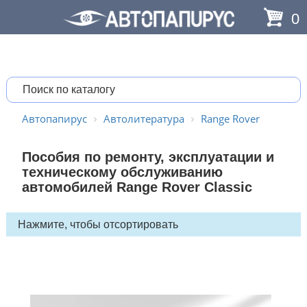
0
Автопапирус
Автолитература
Range Rover
Пособия по ремонту, эксплуатации и
техническому обслуживанию
автомобилей Range Rover Classic