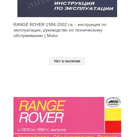
RANGE ROVER 1994-2002 г.в. - инструкция по
эксплуатации, руководство по техническому
обслуживанию | Motor
Нет в наличии