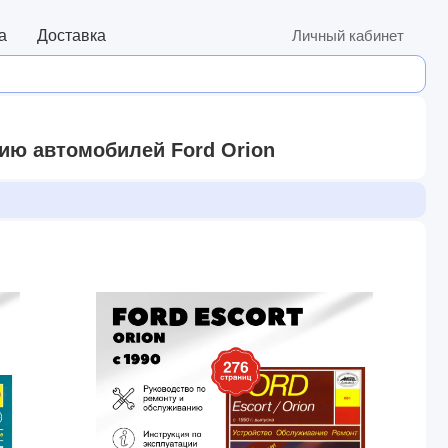
а
Доставка
Личный кабинет
ию автомобилей Ford Orion