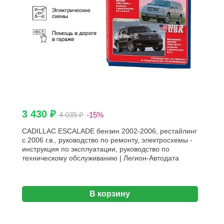
3 430 ₽
4 035 ₽
-15%
CADILLAC ESCALADE бензин 2002-2006, рестайлинг
с 2006 г.в., руководство по ремонту, электросхемы -
инструкция по эксплуатации, руководство по
техническому обслуживанию | Легион-Aвтодата
В корзину