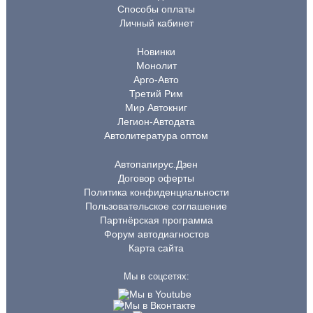
Способы оплаты
Личный кабинет
Новинки
Монолит
Арго-Авто
Третий Рим
Мир Автокниг
Легион-Автодата
Автолитература оптом
Автопапирус.Дзен
Договор оферты
Политика конфиденциальности
Пользовательское соглашение
Партнёрская программа
Форум автодиагностов
Карта сайта
Мы в соцсетях: