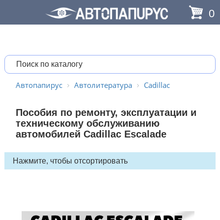
0
Автопапирус
Автолитература
Cadillac
Пособия по ремонту, эксплуатации и
техническому обслуживанию
автомобилей Cadillac Escalade