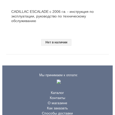
CADILLAC ESCALADE с 2006 г.в. - инструкция по
эксплуатации, руководство по техническому
обслуживанию
Нет в наличии
Мы принимаем к оплате:
Каталог
Контакты
О магазине
Как заказать
Способы доставки