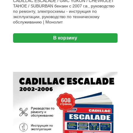
CADILLAC ESCALADE / GMC YUKON / CHEVROLET
TAHOE / SUBURBAN бензин с 2007 г.в., руководство
по ремонту, электросхемы - инструкция по
эксплуатации, руководство по техническому
обслуживанию | Монолит
В корзину