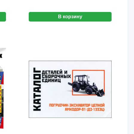
В корзину