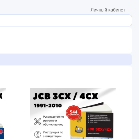
Личный кабинет