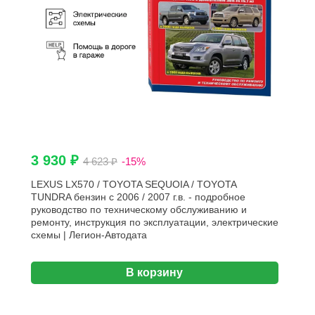
3 930 ₽
4 623 ₽
-15%
LEXUS LX570 / TOYOTA SEQUOIA / TOYOTA
TUNDRA бензин с 2006 / 2007 г.в. - подробное
руководство по техническому обслуживанию и
ремонту, инструкция по эксплуатации, электрические
схемы | Легион-Aвтодата
В корзину