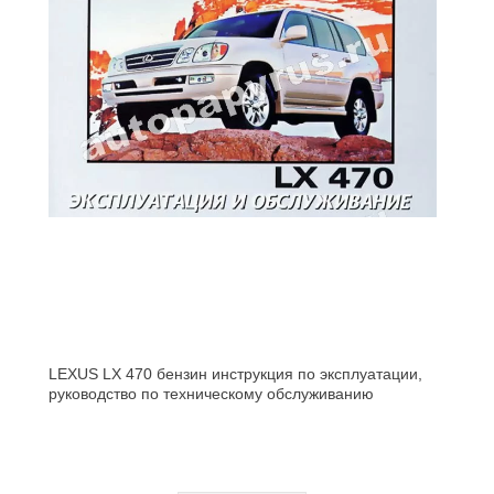
LEXUS LX 470 бензин инструкция по эксплуатации,
руководство по техническому обслуживанию