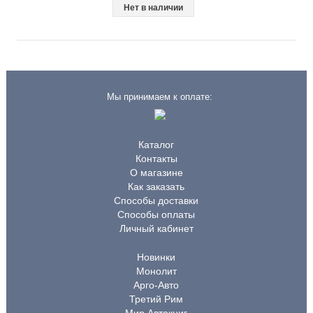
Нет в наличии
Мы принимаем к оплате:
Каталог
Контакты
О магазине
Как заказать
Способы доставки
Способы оплаты
Личный кабинет
Новинки
Монолит
Арго-Авто
Третий Рим
Мир Автокниг