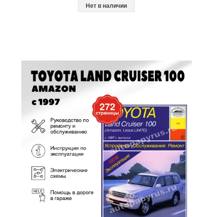
Нет в наличии