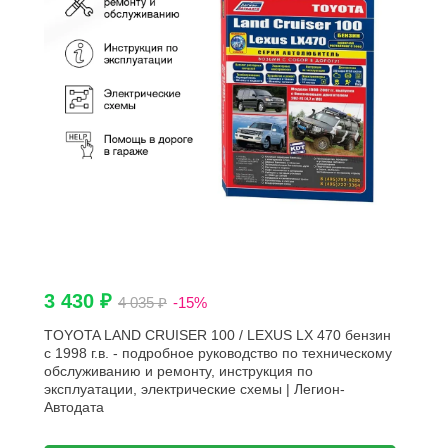
3 430 ₽
4 035 ₽
-15%
TOYOTA LAND CRUISER 100 / LEXUS LX 470 бензин
с 1998 г.в. - подробное руководство по техническому
обслуживанию и ремонту, инструкция по
эксплуатации, электрические схемы | Легион-
Aвтодата