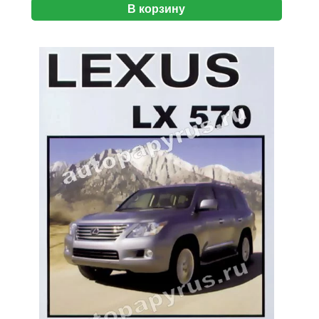
В корзину