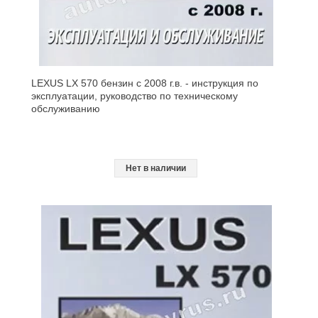
LEXUS LX 570 бензин с 2008 г.в. - инструкция по
эксплуатации, руководство по техническому
обслуживанию
Нет в наличии