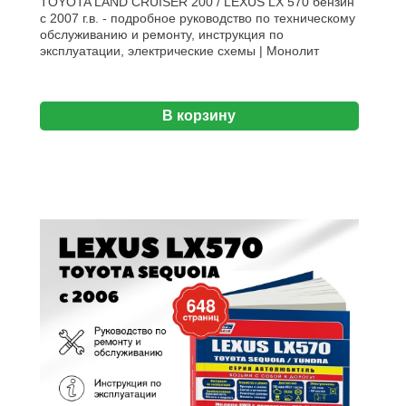
TOYOTA LAND CRUISER 200 / LEXUS LX 570 бензин
с 2007 г.в. - подробное руководство по техническому
обслуживанию и ремонту, инструкция по
эксплуатации, электрические схемы | Монолит
В корзину