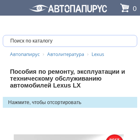
0
Автопапирус
Автолитература
Lexus
Пособия по ремонту, эксплуатации и
техническому обслуживанию
автомобилей Lexus LX