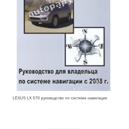
LEXUS LX 570 руководство по системе навигации