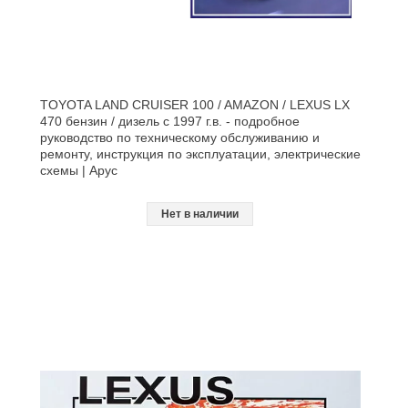
TOYOTA LAND CRUISER 100 / AMAZON / LEXUS LX
470 бензин / дизель с 1997 г.в. - подробное
руководство по техническому обслуживанию и
ремонту, инструкция по эксплуатации, электрические
схемы | Арус
Нет в наличии