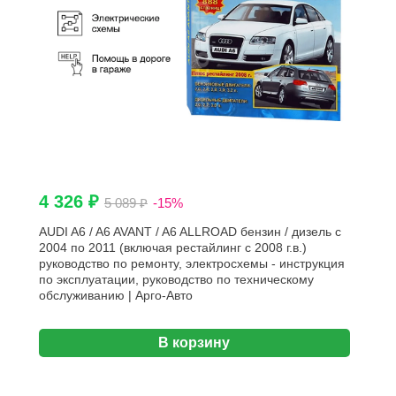
4 326 ₽
5 089 ₽
-15%
AUDI A6 / A6 AVANT / A6 ALLROAD бензин / дизель с
2004 по 2011 (включая рестайлинг с 2008 г.в.)
руководство по ремонту, электросхемы - инструкция
по эксплуатации, руководство по техническому
обслуживанию | Арго-Авто
В корзину