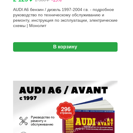
AUDI A6 бензин / дизель 1997-2004 г.в. - подробное
руководство по техническому обслуживанию и
ремонту, инструкция по эксплуатации, электрические
схемы | Монолит
В корзину