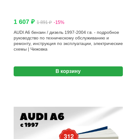
1 607 ₽
1 891 ₽
-15%
AUDI A6 бензин / дизель 1997-2004 г.в. - подробное
руководство по техническому обслуживанию и
ремонту, инструкция по эксплуатации, электрические
схемы | Чижовка
В корзину