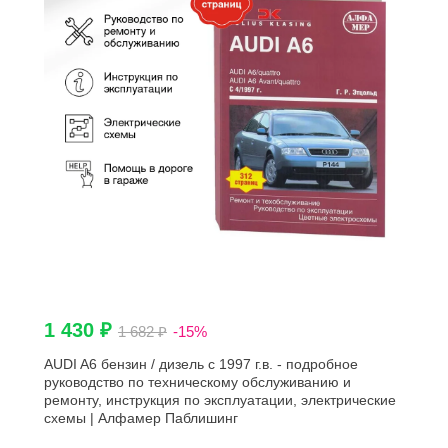
1 430 ₽
1 682 ₽
-15%
AUDI A6 бензин / дизель с 1997 г.в. - подробное
руководство по техническому обслуживанию и
ремонту, инструкция по эксплуатации, электрические
схемы | Алфамер Паблишинг