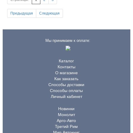
Предыдущая
Следующая
Мы принимаем к оплате:
Каталог
Контакты
О магазине
Как заказать
Способы доставки
Способы оплаты
Личный кабинет
Новинки
Монолит
Арго-Авто
Третий Рим
Мир Автокниг