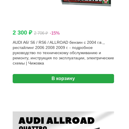
2 300 ₽
2 706 ₽
-15%
AUDI A6/ S6 / RS6 / ALLROAD бензин с 2004 г.в.,,
рестайлинг 2006 2008 2009 г. - подробное
руководство по техническому обслуживанию и
ремонту, инструкция по эксплуатации, электрические
схемы | Чижовка
В корзину