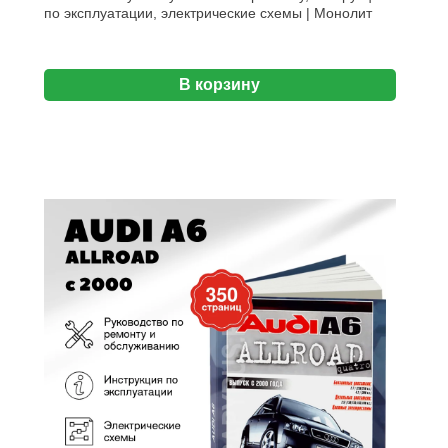
по эксплуатации, электрические схемы | Монолит
В корзину