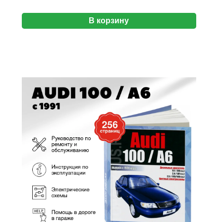
В корзину