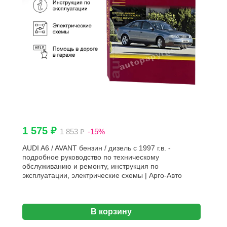
1 575 ₽
1 853 ₽
-15%
AUDI A6 / AVANT бензин / дизель с 1997 г.в. -
подробное руководство по техническому
обслуживанию и ремонту, инструкция по
эксплуатации, электрические схемы | Арго-Авто
В корзину