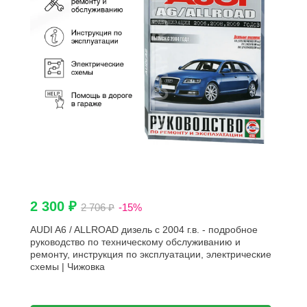
2 300 ₽
2 706 ₽
-15%
AUDI A6 / ALLROAD дизель с 2004 г.в. - подробное
руководство по техническому обслуживанию и
ремонту, инструкция по эксплуатации, электрические
схемы | Чижовка