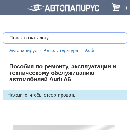
0
Автопапирус
Автолитература
Audi
Пособия по ремонту, эксплуатации и
техническому обслуживанию
автомобилей Audi A6