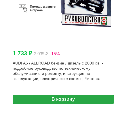
1 733 ₽
2 039 ₽
-15%
AUDI A6 / ALLROAD бензин / дизель с 2000 г.в. -
подробное руководство по техническому
обслуживанию и ремонту, инструкция по
эксплуатации, электрические схемы | Чижовка
В корзину