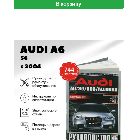
В корзину