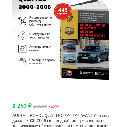
2 253 ₽
2 650 ₽
-15%
AUDI ALLROAD / QUATTRO / A6 / A6 AVANT бензин /
дизель 2000-2006 г.в. - подробное руководство по
техническому обслуживанию и ремонту, инструкция