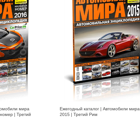
томобили мира
Ежегодный каталог | Автомобили мира
номер | Третий
2015 | Третий Рим