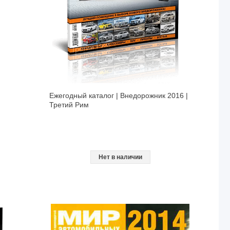
Ежегодный каталог | Внедорожник 2016 |
Третий Рим
Нет в наличии