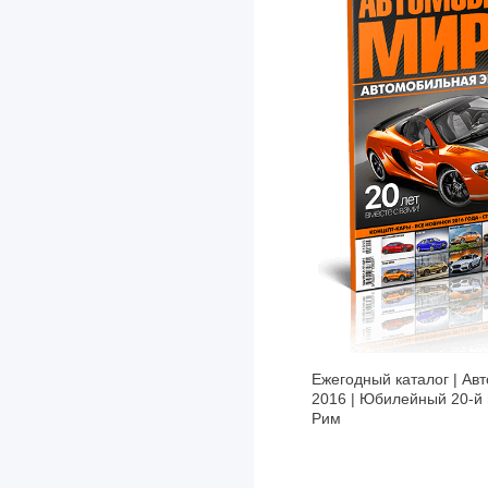
Ежегодный каталог | Ав
2016 | Юбилейный 20-й 
Рим