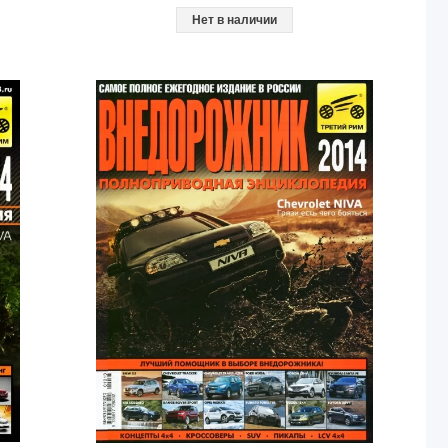
Нет в наличии