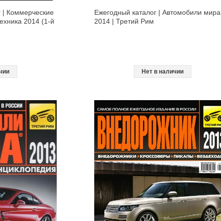
 | Коммерческие
Ежегодный каталог | Автомобили мира
ехника 2014 (1-й
2014 | Третий Рим
чии
Нет в наличии