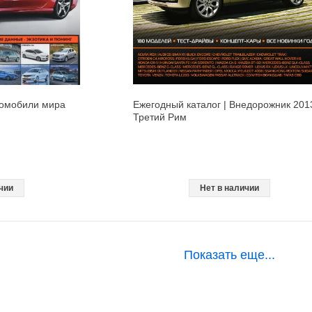
томобили мира
Ежегодный каталог | Внедорожник 2013
Третий Рим
чии
Нет в наличии
Показать еще...