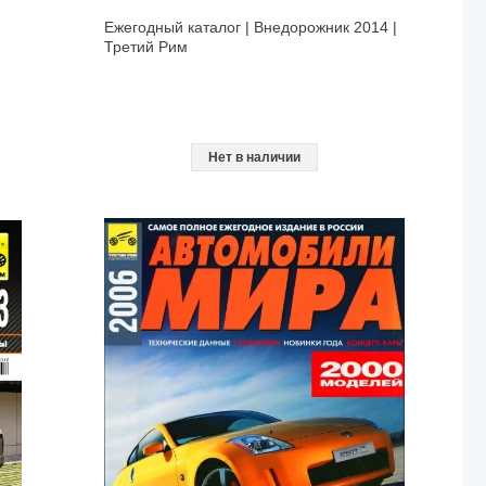
Ежегодный каталог | Внедорожник 2014 |
Третий Рим
Нет в наличии