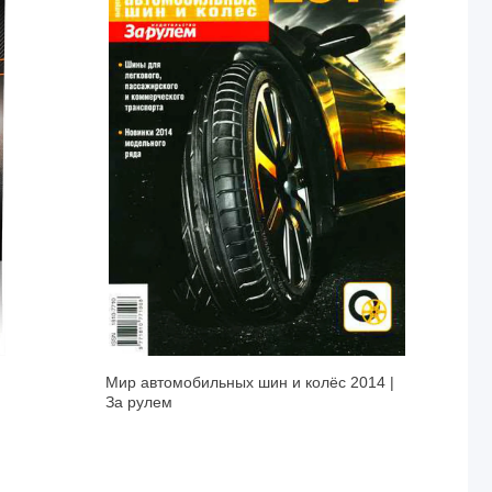
Мир автомобильных шин и колёс 2014 |
За рулем