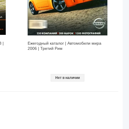
 |
Ежегодный каталог | Автомобили мира
2006 | Третий Рим
Нет в наличии