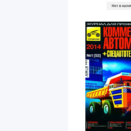
Нет в нали