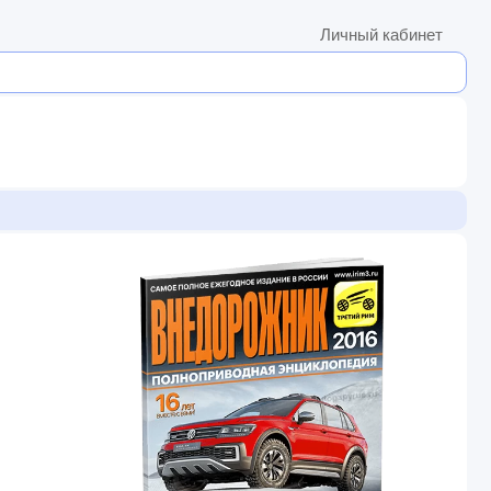
Личный кабинет