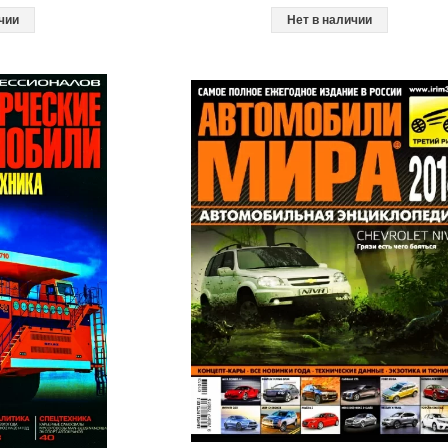
чии
Нет в наличии