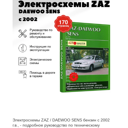
Электросхемы ZAZ / DAEWOO SENS бензин с 2002
г.в., - подробное руководство по техническому