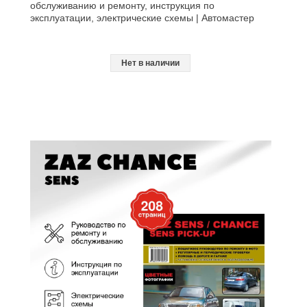
обслуживанию и ремонту, инструкция по
эксплуатации, электрические схемы | Автомастер
Нет в наличии