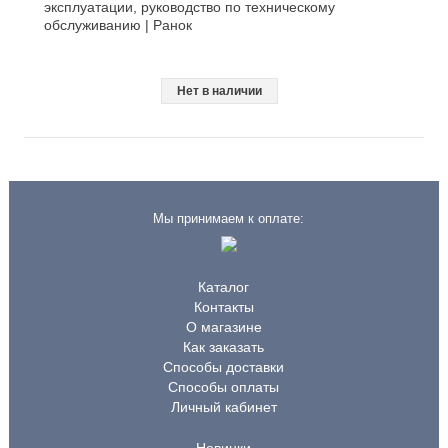
эксплуатации, руководство по техническому
обслуживанию | Ранок
Нет в наличии
Мы принимаем к оплате:
Каталог
Контакты
О магазине
Как заказать
Способы доставки
Способы оплаты
Личный кабинет
Новинки