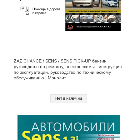
ZAZ CHANCE / SENS / SENS PICK-UP бензин
руководство по ремонту, электросхемы - инструкция
по эксплуатации, руководство по техническому
обслуживанию | Монолит
Нет в наличии