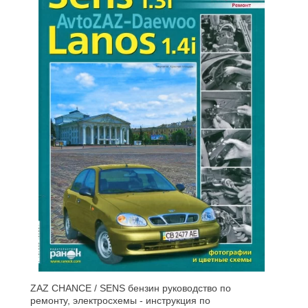
ZAZ CHANCE / SENS бензин руководство по
ремонту, электросхемы - инструкция по