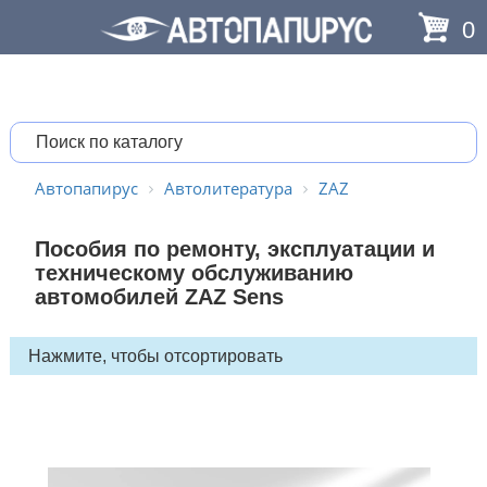
0
Автопапирус
Автолитература
ZAZ
Пособия по ремонту, эксплуатации и
техническому обслуживанию
автомобилей ZAZ Sens