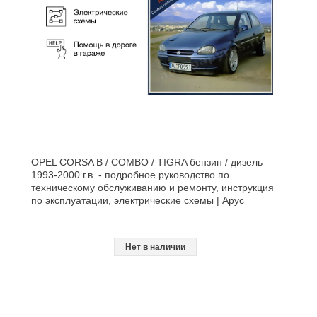
OPEL CORSA B / COMBO / TIGRA бензин / дизель
1993-2000 г.в. - подробное руководство по
техническому обслуживанию и ремонту, инструкция
по эксплуатации, электрические схемы | Арус
Нет в наличии