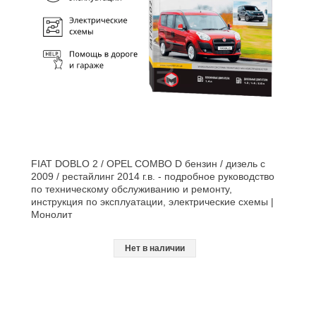
FIAT DOBLO 2 / OPEL COMBO D бензин / дизель с
2009 / рестайлинг 2014 г.в. - подробное руководство
по техническому обслуживанию и ремонту,
инструкция по эксплуатации, электрические схемы |
Монолит
Нет в наличии