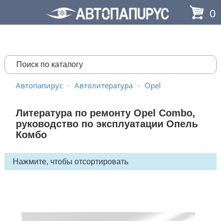
0
Автопапирус
Автолитература
Opel
Литература по ремонту Opel Combo,
руководство по эксплуатации Опель
Комбо