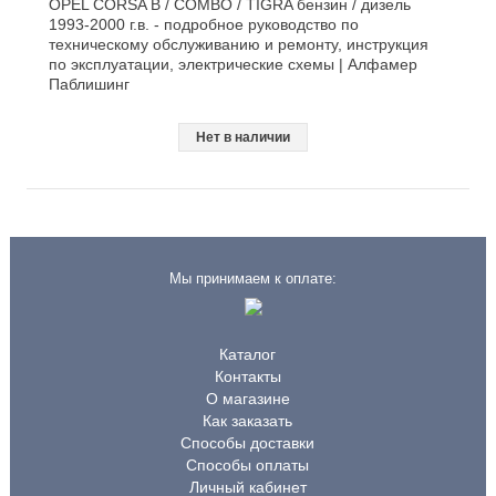
OPEL CORSA B / COMBO / TIGRA бензин / дизель
1993-2000 г.в. - подробное руководство по
техническому обслуживанию и ремонту, инструкция
по эксплуатации, электрические схемы | Алфамер
Паблишинг
Нет в наличии
Мы принимаем к оплате:
Каталог
Контакты
О магазине
Как заказать
Способы доставки
Способы оплаты
Личный кабинет