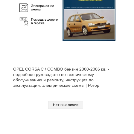
OPEL CORSA C / COMBO бензин 2000-2006 г.в. -
подробное руководство по техническому
обслуживанию и ремонту, инструкция по
эксплуатации, электрические схемы | Ротор
Нет в наличии