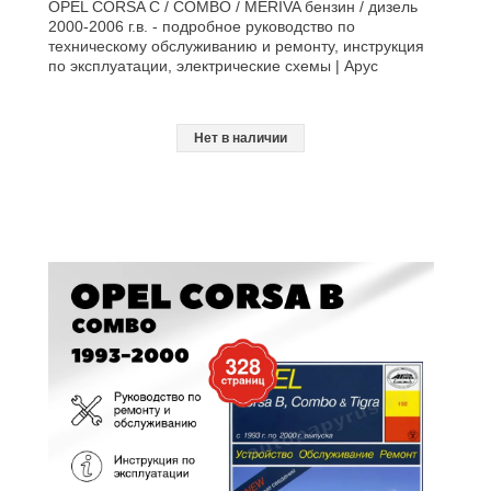
OPEL CORSA C / COMBO / MERIVA бензин / дизель
2000-2006 г.в. - подробное руководство по
техническому обслуживанию и ремонту, инструкция
по эксплуатации, электрические схемы | Арус
Нет в наличии