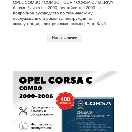
OPEL COMBO / COMBO TOUR / CORSA C / MERIVA
бензин / дизель с 2000, рестайлинг с 2003 г.в. -
подробное руководство по техническому
обслуживанию и ремонту, инструкция по
эксплуатации, электрические схемы | Авто Клуб
Нет в наличии