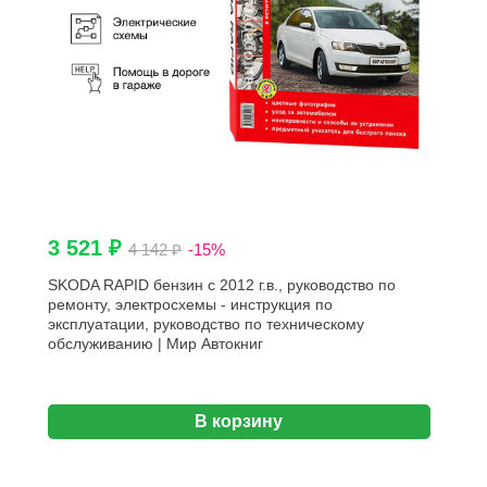
3 521 ₽
4 142 ₽
-15%
SKODA RAPID бензин с 2012 г.в., руководство по
ремонту, электросхемы - инструкция по
эксплуатации, руководство по техническому
обслуживанию | Мир Автокниг
В корзину