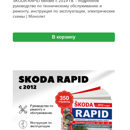
SKODA RAPID бензин с 2019 г.в. - подробное
руководство по техническому обслуживанию и
ремонту, инструкция по эксплуатации, электрические
схемы | Монолит
В корзину