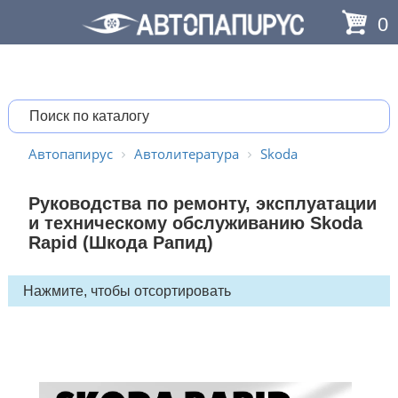
0
Автопапирус
Автолитература
Skoda
Руководства по ремонту, эксплуатации
и техническому обслуживанию Skoda
Rapid (Шкода Рапид)