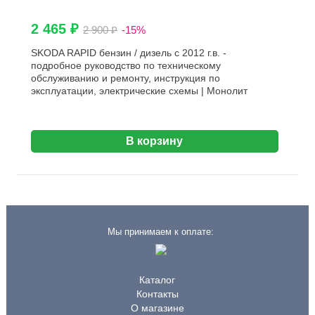
2 465 ₽
2 900 ₽
-15%
SKODA RAPID бензин / дизель с 2012 г.в. -
подробное руководство по техническому
обслуживанию и ремонту, инструкция по
эксплуатации, электрические схемы | Монолит
В корзину
Мы принимаем к оплате:
Каталог
Контакты
О магазине