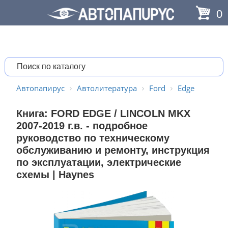
0
Автопапирус
Автолитература
Ford
Edge
Книга: FORD EDGE / LINCOLN MKX
2007-2019 г.в. - подробное
руководство по техническому
обслуживанию и ремонту, инструкция
по эксплуатации, электрические
схемы | Haynes