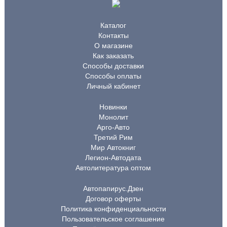
Каталог
Контакты
О магазине
Как заказать
Способы доставки
Способы оплаты
Личный кабинет
Новинки
Монолит
Арго-Авто
Третий Рим
Мир Автокниг
Легион-Автодата
Автолитература оптом
Автопапирус.Дзен
Договор оферты
Политика конфиденциальности
Пользовательское соглашение