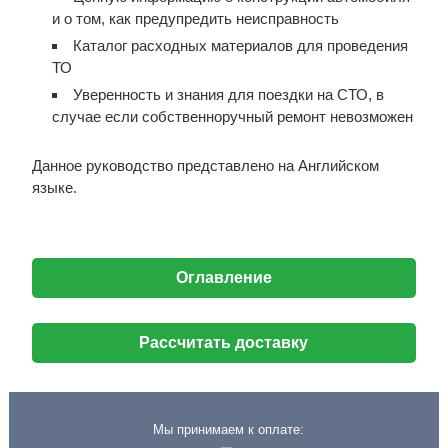
и о том, как предупредить неисправность
Каталог расходных материалов для проведения
ТО
Уверенность и знания для поездки на СТО, в
случае если собственноручный ремонт невозможен
Данное руководство представлено на Английском
языке.
Оглавление
Рассчитать доставку
Мы принимаем к оплате: