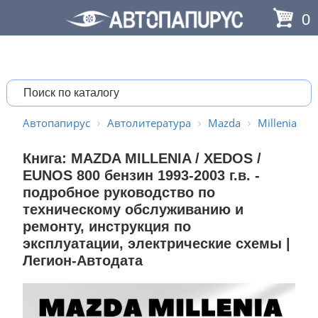
0
Автопапирус
Автолитература
Mazda
Millenia
Книга: MAZDA MILLENIA / XEDOS /
EUNOS 800 бензин 1993-2003 г.в. -
подробное руководство по
техническому обслуживанию и
ремонту, инструкция по
эксплуатации, электрические схемы |
Легион-Aвтодата