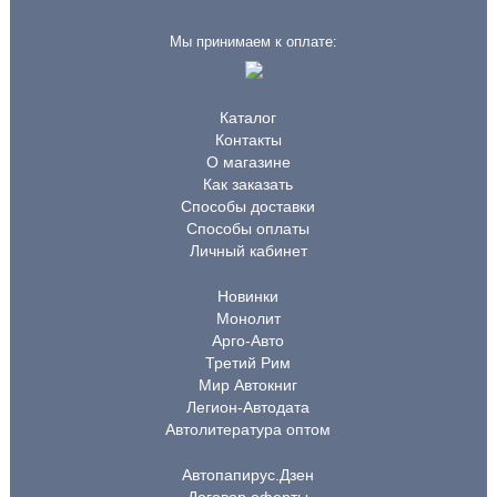
Мы принимаем к оплате:
Каталог
Контакты
О магазине
Как заказать
Способы доставки
Способы оплаты
Личный кабинет
Новинки
Монолит
Арго-Авто
Третий Рим
Мир Автокниг
Легион-Автодата
Автолитература оптом
Автопапирус.Дзен