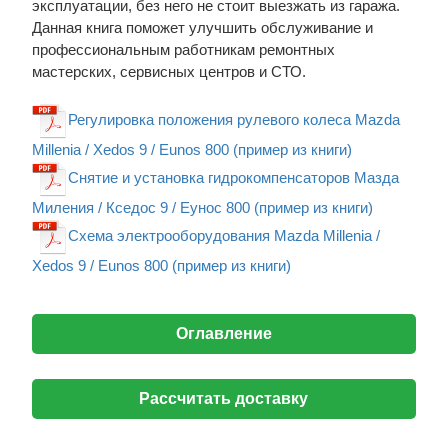
эксплуатации, без него не стоит выезжать из гаража.
Данная книга поможет улучшить обслуживание и
профессиональным работникам ремонтных
мастерских, сервисных центров и СТО.
Регулировка положения рулевого колеса Mazda
Millenia / Xedos 9 / Eunos 800 (пример из книги)
Снятие и установка гидрокомпенсаторов Мазда
Миления / Кседос 9 / Еунос 800 (пример из книги)
Схема электрооборудования Mazda Millenia /
Xedos 9 / Eunos 800 (пример из книги)
Оглавление
Рассчитать доставку