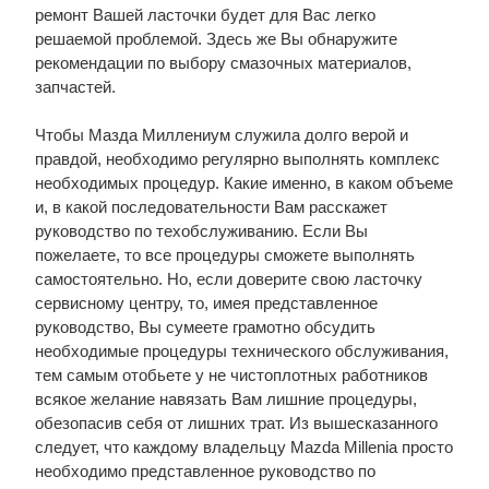
ремонт Вашей ласточки будет для Вас легко
решаемой проблемой. Здесь же Вы обнаружите
рекомендации по выбору смазочных материалов,
запчастей.
Чтобы Мазда Миллениум служила долго верой и
правдой, необходимо регулярно выполнять комплекс
необходимых процедур. Какие именно, в каком объеме
и, в какой последовательности Вам расскажет
руководство по техобслуживанию. Если Вы
пожелаете, то все процедуры сможете выполнять
самостоятельно. Но, если доверите свою ласточку
сервисному центру, то, имея представленное
руководство, Вы сумеете грамотно обсудить
необходимые процедуры технического обслуживания,
тем самым отобьете у не чистоплотных работников
всякое желание навязать Вам лишние процедуры,
обезопасив себя от лишних трат. Из вышесказанного
следует, что каждому владельцу Mazda Millenia просто
необходимо представленное руководство по